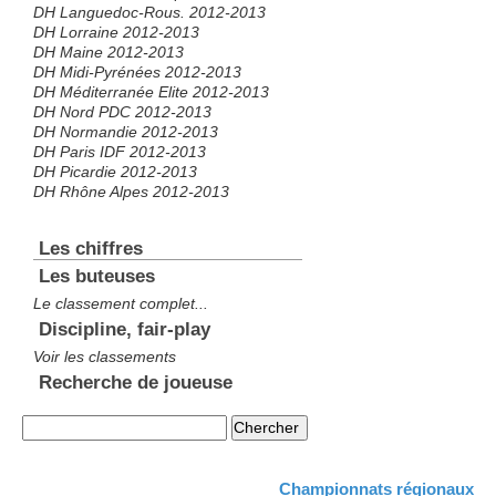
DH Languedoc-Rous. 2012-2013
DH Lorraine 2012-2013
DH Maine 2012-2013
DH Midi-Pyrénées 2012-2013
DH Méditerranée Elite 2012-2013
DH Nord PDC 2012-2013
DH Normandie 2012-2013
DH Paris IDF 2012-2013
DH Picardie 2012-2013
DH Rhône Alpes 2012-2013
Les chiffres
Les buteuses
Le classement complet...
Discipline, fair-play
Voir les classements
Recherche de joueuse
Championnats régionaux