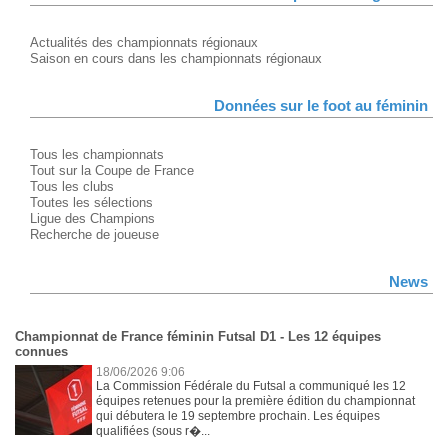
Actualités des championnats régionaux
Saison en cours dans les championnats régionaux
Données sur le foot au féminin
Tous les championnats
Tout sur la Coupe de France
Tous les clubs
Toutes les sélections
Ligue des Champions
Recherche de joueuse
News
Championnat de France féminin Futsal D1 - Les 12 équipes
connues
18/06/2026 9:06
La Commission Fédérale du Futsal a communiqué les 12
équipes retenues pour la première édition du championnat
qui débutera le 19 septembre prochain. Les équipes
qualifiées (sous r�...