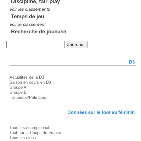
Discipline, fair-play
Voir les classements
Temps de jeu
Voir le classement
Recherche de joueuse
D3
Actualités de la D3
Saison en cours en D3
Groupe A
Groupe B
Historique/Palmarès
Données sur le foot au féminin
Tous les championnats
Tout sur la Coupe de France
Tous les clubs