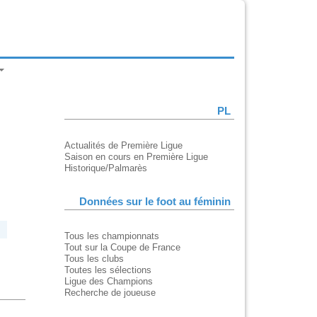
PL
Actualités de Première Ligue
Saison en cours en Première Ligue
Historique/Palmarès
Données sur le foot au féminin
Tous les championnats
Tout sur la Coupe de France
Tous les clubs
Toutes les sélections
Ligue des Champions
Recherche de joueuse