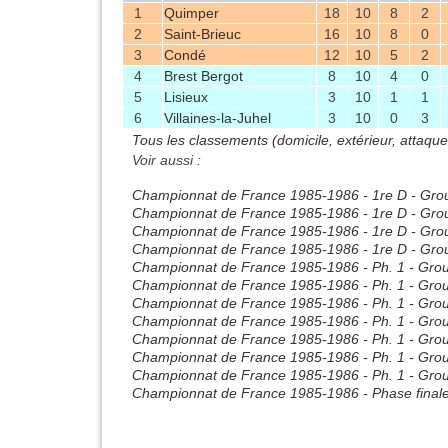
1
Quimper
18
10
8
2
2
Saint-Brieuc
16
10
8
0
3
Condé
12
10
5
2
4
Brest Bergot
8
10
4
0
5
Lisieux
3
10
1
1
6
Villaines-la-Juhel
3
10
0
3
Tous les classements (domicile, extérieur, attaqu
Voir aussi :
Championnat de France 1985-1986 - 1re D - Gro
Championnat de France 1985-1986 - 1re D - Gro
Championnat de France 1985-1986 - 1re D - Gro
Championnat de France 1985-1986 - 1re D - Gro
Championnat de France 1985-1986 - Ph. 1 - Gro
Championnat de France 1985-1986 - Ph. 1 - Gro
Championnat de France 1985-1986 - Ph. 1 - Gro
Championnat de France 1985-1986 - Ph. 1 - Gro
Championnat de France 1985-1986 - Ph. 1 - Gro
Championnat de France 1985-1986 - Ph. 1 - Gro
Championnat de France 1985-1986 - Ph. 1 - Gro
Championnat de France 1985-1986 - Phase final