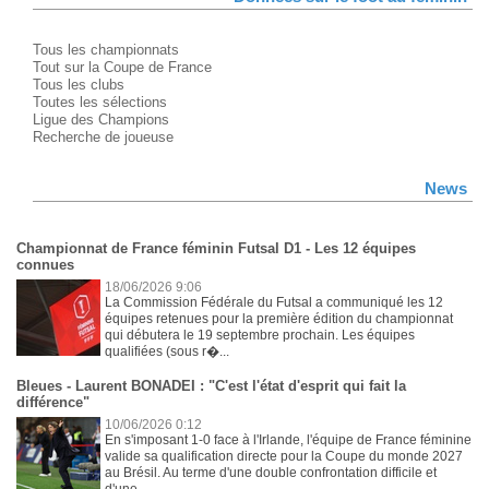
Tous les championnats
Tout sur la Coupe de France
Tous les clubs
Toutes les sélections
Ligue des Champions
Recherche de joueuse
News
Championnat de France féminin Futsal D1 - Les 12 équipes
connues
18/06/2026 9:06
La Commission Fédérale du Futsal a communiqué les 12
équipes retenues pour la première édition du championnat
qui débutera le 19 septembre prochain. Les équipes
qualifiées (sous r�...
Bleues - Laurent BONADEI : "C'est l'état d'esprit qui fait la
différence"
10/06/2026 0:12
En s'imposant 1-0 face à l'Irlande, l'équipe de France féminine
valide sa qualification directe pour la Coupe du monde 2027
au Brésil. Au terme d'une double confrontation difficile et