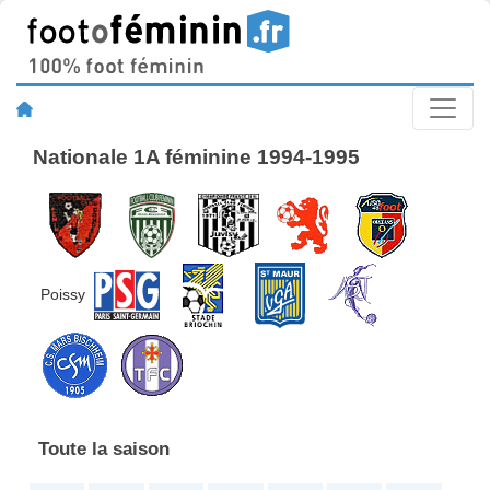
Nationale 1A féminine 1994-1995
Poissy
Toute la saison