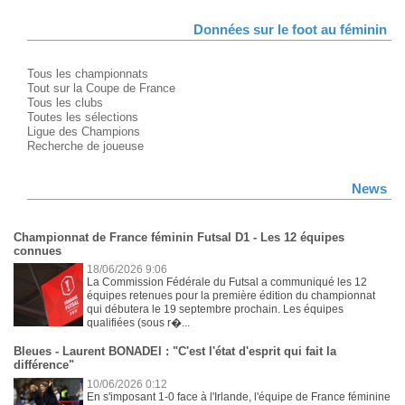
Données sur le foot au féminin
Tous les championnats
Tout sur la Coupe de France
Tous les clubs
Toutes les sélections
Ligue des Champions
Recherche de joueuse
News
Championnat de France féminin Futsal D1 - Les 12 équipes
connues
18/06/2026 9:06
La Commission Fédérale du Futsal a communiqué les 12
équipes retenues pour la première édition du championnat
qui débutera le 19 septembre prochain. Les équipes
qualifiées (sous r�...
Bleues - Laurent BONADEI : "C'est l'état d'esprit qui fait la
différence"
10/06/2026 0:12
En s'imposant 1-0 face à l'Irlande, l'équipe de France féminine