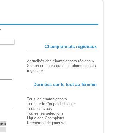
Championnats régionaux
Actualités des championnats régionaux
Saison en cours dans les championnats
régionaux
Données sur le foot au féminin
Tous les championnats
Tout sur la Coupe de France
Tous les clubs
Toutes les sélections
Ligue des Champions
Recherche de joueuse
ons