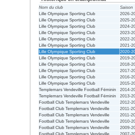
Nom du club
Saison
Lille Olympique Sporting Club
2026-2
Lille Olympique Sporting Club
2025-2
Lille Olympique Sporting Club
2024-2
Lille Olympique Sporting Club
2023-2
Lille Olympique Sporting Club
2022-2
Lille Olympique Sporting Club
2021-2
Lille Olympique Sporting Club
2020-2
Lille Olympique Sporting Club
2019-2
Lille Olympique Sporting Club
2018-2
Lille Olympique Sporting Club
2017-2
Lille Olympique Sporting Club
2016-2
Lille Olympique Sporting Club
2015-2
Templemars Vendeville Football Féminin
2014-2
Templemars Vendeville Football Féminin
2013-2
Football Club Templemars Vendeville
2012-2
Football Club Templemars Vendeville
2011-2
Football Club Templemars Vendeville
2011-2
Football Club Templemars Vendeville
2010-2
Football Club Templemars Vendeville
2009-2
Football Club Templemars Vendeville
2007-2