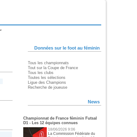
Données sur le foot au féminin
Tous les championnats
Tout sur la Coupe de France
Tous les clubs
Toutes les sélections
Ligue des Champions
Recherche de joueuse
News
Championnat de France féminin Futsal
D1 - Les 12 équipes connues
18/06/2026 9:06
La Commission Fédérale du