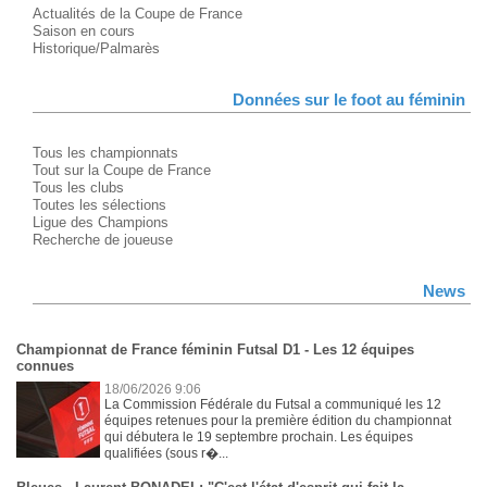
Actualités de la Coupe de France
Saison en cours
Historique/Palmarès
Données sur le foot au féminin
Tous les championnats
Tout sur la Coupe de France
Tous les clubs
Toutes les sélections
Ligue des Champions
Recherche de joueuse
News
Championnat de France féminin Futsal D1 - Les 12 équipes
connues
18/06/2026 9:06
La Commission Fédérale du Futsal a communiqué les 12
équipes retenues pour la première édition du championnat
qui débutera le 19 septembre prochain. Les équipes
qualifiées (sous r�...