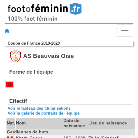
Coupe de France 2019-2020
AS Beauvais Oise
Forme de l'équipe
D
Effectif
Voir le tableau des titularisations
Voir la galerie de portraits de l'équipe
Date de
Nat.
Nom
Lieu de naissance
naissance
Gardiennes de buts