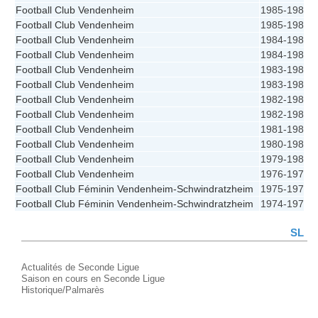
Football Club Vendenheim
1985-1986
Football Club Vendenheim
1985-1986
Football Club Vendenheim
1984-1985
Football Club Vendenheim
1984-1985
Football Club Vendenheim
1983-1984
Football Club Vendenheim
1983-1984
Football Club Vendenheim
1982-1983
Football Club Vendenheim
1982-1983
Football Club Vendenheim
1981-1982
Football Club Vendenheim
1980-1981
Football Club Vendenheim
1979-1980
Football Club Vendenheim
1976-1977
Football Club Féminin Vendenheim-Schwindratzheim
1975-1976
Football Club Féminin Vendenheim-Schwindratzheim
1974-1975
SL
Actualités de Seconde Ligue
Saison en cours en Seconde Ligue
Historique/Palmarès