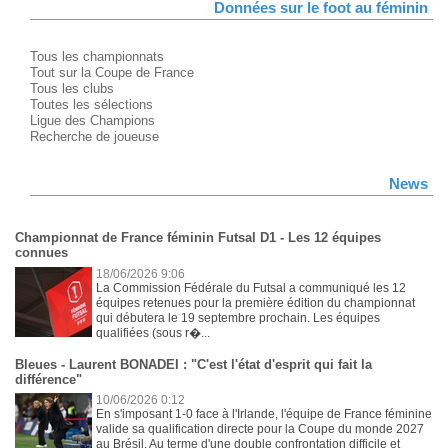
Données sur le foot au féminin
Tous les championnats
Tout sur la Coupe de France
Tous les clubs
Toutes les sélections
Ligue des Champions
Recherche de joueuse
News
Championnat de France féminin Futsal D1 - Les 12 équipes
connues
18/06/2026 9:06
La Commission Fédérale du Futsal a communiqué les 12
équipes retenues pour la première édition du championnat
qui débutera le 19 septembre prochain. Les équipes
qualifiées (sous r�...
Bleues - Laurent BONADEI : "C'est l'état d'esprit qui fait la
différence"
10/06/2026 0:12
En s'imposant 1-0 face à l'Irlande, l'équipe de France féminine
valide sa qualification directe pour la Coupe du monde 2027
au Brésil. Au terme d'une double confrontation difficile et