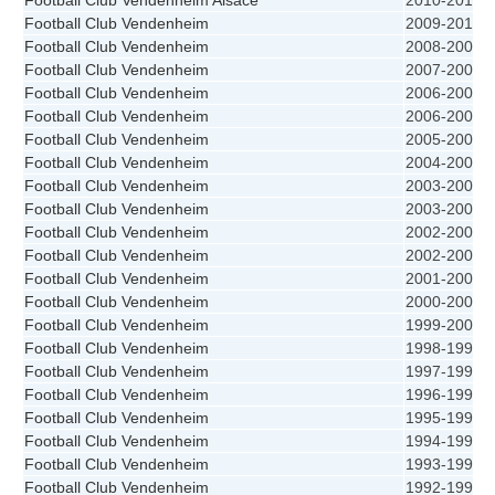
Football Club Vendenheim Alsace
2010-2011
Football Club Vendenheim
2009-2010
Football Club Vendenheim
2008-2009
Football Club Vendenheim
2007-2008
Football Club Vendenheim
2006-2007
Football Club Vendenheim
2006-2007
Football Club Vendenheim
2005-2006
Football Club Vendenheim
2004-2005
Football Club Vendenheim
2003-2004
Football Club Vendenheim
2003-2004
Football Club Vendenheim
2002-2003
Football Club Vendenheim
2002-2003
Football Club Vendenheim
2001-2002
Football Club Vendenheim
2000-2001
Football Club Vendenheim
1999-2000
Football Club Vendenheim
1998-1999
Football Club Vendenheim
1997-1998
Football Club Vendenheim
1996-1997
Football Club Vendenheim
1995-1996
Football Club Vendenheim
1994-1995
Football Club Vendenheim
1993-1994
Football Club Vendenheim
1992-1993