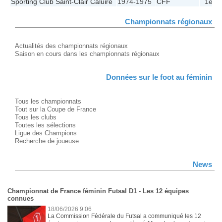
Sporting Club Saint-Clair Caluire
1974-1975
CFF
1e
Championnats régionaux
Actualités des championnats régionaux
Saison en cours dans les championnats régionaux
Données sur le foot au féminin
Tous les championnats
Tout sur la Coupe de France
Tous les clubs
Toutes les sélections
Ligue des Champions
Recherche de joueuse
News
Championnat de France féminin Futsal D1 - Les 12 équipes
connues
18/06/2026 9:06
La Commission Fédérale du Futsal a communiqué les 12