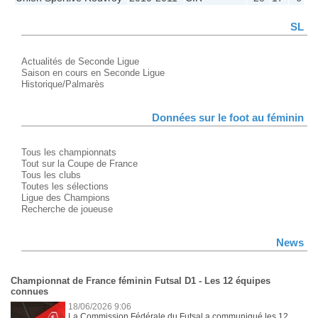
SL
Actualités de Seconde Ligue
Saison en cours en Seconde Ligue
Historique/Palmarès
Données sur le foot au féminin
Tous les championnats
Tout sur la Coupe de France
Tous les clubs
Toutes les sélections
Ligue des Champions
Recherche de joueuse
News
Championnat de France féminin Futsal D1 - Les 12 équipes
connues
18/06/2026 9:06
La Commission Fédérale du Futsal a communiqué les 12