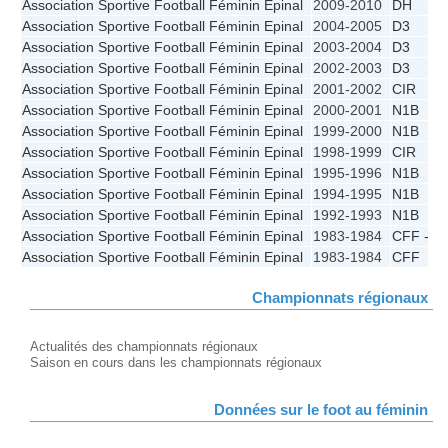
Association Sportive Football Féminin Epinal
2009-2010
DH
Association Sportive Football Féminin Epinal
2004-2005
D3
Association Sportive Football Féminin Epinal
2003-2004
D3
Association Sportive Football Féminin Epinal
2002-2003
D3
Association Sportive Football Féminin Epinal
2001-2002
CIR
Association Sportive Football Féminin Epinal
2000-2001
N1B
Association Sportive Football Féminin Epinal
1999-2000
N1B
Association Sportive Football Féminin Epinal
1998-1999
CIR
Association Sportive Football Féminin Epinal
1995-1996
N1B
Association Sportive Football Féminin Epinal
1994-1995
N1B
Association Sportive Football Féminin Epinal
1992-1993
N1B
Association Sportive Football Féminin Epinal
1983-1984
CFF - D
Association Sportive Football Féminin Epinal
1983-1984
CFF
Championnats régionaux
Actualités des championnats régionaux
Saison en cours dans les championnats régionaux
Données sur le foot au féminin