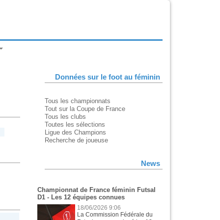
Données sur le foot au féminin
Tous les championnats
Tout sur la Coupe de France
Tous les clubs
Toutes les sélections
Ligue des Champions
Recherche de joueuse
News
Championnat de France féminin Futsal
D1 - Les 12 équipes connues
18/06/2026 9:06
La Commission Fédérale du