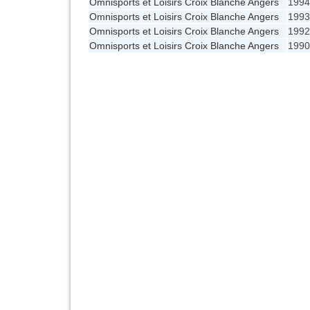
Omnisports et Loisirs Croix Blanche Angers
1994
Omnisports et Loisirs Croix Blanche Angers
1993
Omnisports et Loisirs Croix Blanche Angers
1992
Omnisports et Loisirs Croix Blanche Angers
1990