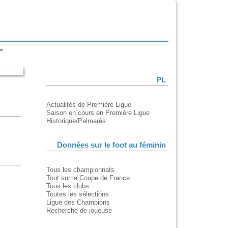
PL
Actualités de Première Ligue
Saison en cours en Première Ligue
Historique/Palmarès
Données sur le foot au féminin
Tous les championnats
Tout sur la Coupe de France
Tous les clubs
Toutes les sélections
Ligue des Champions
Recherche de joueuse