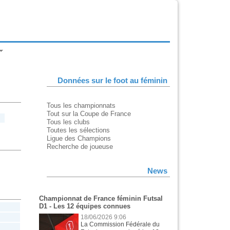
Données sur le foot au féminin
Tous les championnats
Tout sur la Coupe de France
Tous les clubs
Toutes les sélections
Ligue des Champions
Recherche de joueuse
News
Championnat de France féminin Futsal
D1 - Les 12 équipes connues
18/06/2026 9:06
La Commission Fédérale du