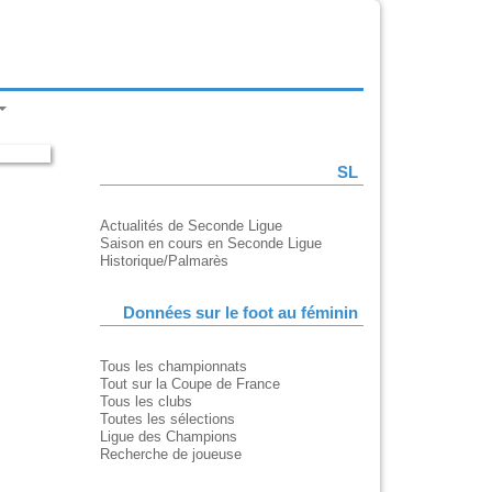
SL
Actualités de Seconde Ligue
Saison en cours en Seconde Ligue
Historique/Palmarès
Données sur le foot au féminin
Tous les championnats
Tout sur la Coupe de France
Tous les clubs
Toutes les sélections
Ligue des Champions
Recherche de joueuse