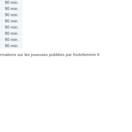
90 min.
90 min.
90 min.
90 min.
90 min.
90 min.
90 min.
90 min.
formations sur les joueuses publiées par footofeminin.fr