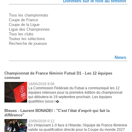
Données sur le foot au féminin
Tous les championnats
Coupe de France
Coupe de la Ligue
Ligue des Championnes
Tous les clubs
Toutes les sélections
Recherche de joueuse
News
Championnat de France féminin Futsal D1 - Les 12 équipes
connues
18/06/2026 9:06
La Commission Fédérale du Futsal a communiqué les 12
équipes retenues pour la première édition du championnat
qui débutera le 19 septembre prochain. Les équipes
qualifiées (sous r�...
Bleues - Laurent BONADEI : "C'est l'état d'esprit qui fait la
différence"
10/06/2026 0:12
En s'imposant 1-0 face à l'Irlande, l'équipe de France féminine
valide sa qualification directe pour la Coupe du monde 2027