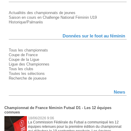
Actualités des championnats de jeunes
Saison en cours en Challenge National Féminin U19
Historique/Palmarès
Données sur le foot au féminin
Tous les championnats
Coupe de France
Coupe de la Ligue
Ligue des Championnes
Tous les clubs
Toutes les sélections
Recherche de joueuse
News
Championnat de France féminin Futsal D1 - Les 12 équipes
connues
18/06/2026 9:06
La Commission Fédérale du Futsal a communiqué les 12
équipes retenues pour la première édition du championnat