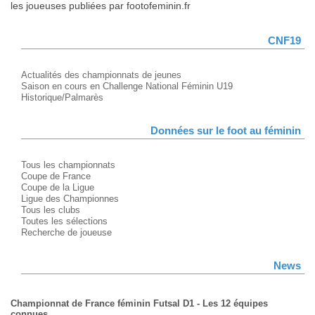
les joueuses publiées par footofeminin.fr
CNF19
Actualités des championnats de jeunes
Saison en cours en Challenge National Féminin U19
Historique/Palmarès
Données sur le foot au féminin
Tous les championnats
Coupe de France
Coupe de la Ligue
Ligue des Championnes
Tous les clubs
Toutes les sélections
Recherche de joueuse
News
Championnat de France féminin Futsal D1 - Les 12 équipes
connues