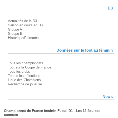
D3
Actualités de la D3
Saison en cours en D3
Groupe A
Groupe B
Historique/Palmarès
Données sur le foot au féminin
Tous les championnats
Tout sur la Coupe de France
Tous les clubs
Toutes les sélections
Ligue des Champions
Recherche de joueuse
News
Championnat de France féminin Futsal D1 - Les 12 équipes
connues