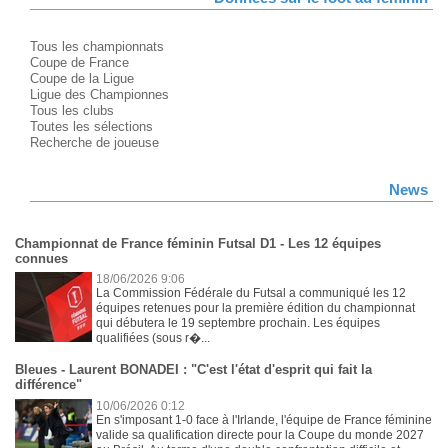
Tous les championnats
Coupe de France
Coupe de la Ligue
Ligue des Championnes
Tous les clubs
Toutes les sélections
Recherche de joueuse
News
Championnat de France féminin Futsal D1 - Les 12 équipes
connues
18/06/2026 9:06
La Commission Fédérale du Futsal a communiqué les 12
équipes retenues pour la première édition du championnat
qui débutera le 19 septembre prochain. Les équipes
qualifiées (sous r�...
Bleues - Laurent BONADEI : "C'est l'état d'esprit qui fait la
différence"
10/06/2026 0:12
En s'imposant 1-0 face à l'Irlande, l'équipe de France féminine
valide sa qualification directe pour la Coupe du monde 2027