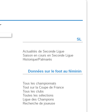
SL
Actualités de Seconde Ligue
Saison en cours en Seconde Ligue
Historique/Palmarès
Données sur le foot au féminin
Tous les championnats
Tout sur la Coupe de France
Tous les clubs
Toutes les sélections
Ligue des Champions
Recherche de joueuse