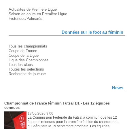
Actualités de Première Ligue
Saison en cours en Première Ligue
Historique/Palmarès
Données sur le foot au féminin
Tous les championnats
Coupe de France
Coupe de la Ligue
Ligue des Championnes
Tous les clubs
Toutes les sélections
Recherche de joueuse
News
Championnat de France féminin Futsal D1 - Les 12 équipes
connues
18/06/2026 9:06
La Commission Fédérale du Futsal a communiqué les 12
équipes retenues pour la première édition du championnat
qui débutera le 19 septembre prochain. Les équipes