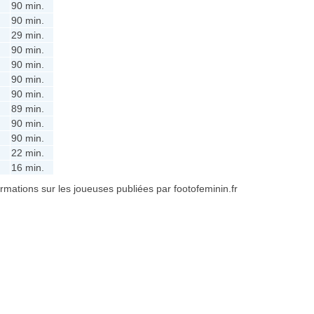
90 min.
90 min.
29 min.
90 min.
90 min.
90 min.
90 min.
89 min.
90 min.
90 min.
22 min.
16 min.
formations sur les joueuses publiées par footofeminin.fr