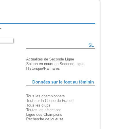
SL
Actualités de Seconde Ligue
Saison en cours en Seconde Ligue
Historique/Palmarès
Données sur le foot au féminin
Tous les championnats
Tout sur la Coupe de France
Tous les clubs
Toutes les sélections
Ligue des Champions
Recherche de joueuse