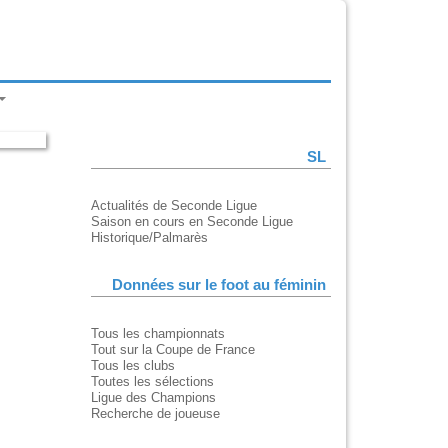
SL
Actualités de Seconde Ligue
Saison en cours en Seconde Ligue
Historique/Palmarès
Données sur le foot au féminin
Tous les championnats
Tout sur la Coupe de France
Tous les clubs
Toutes les sélections
Ligue des Champions
Recherche de joueuse