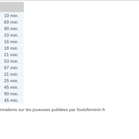
10 min.
69 min.
90 min.
10 min.
16 min.
18 min.
21 min.
53 min.
67 min.
21 min.
25 min.
45 min.
90 min.
45 min.
formations sur les joueuses publiées par footofeminin.fr