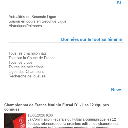
SL
Actualités de Seconde Ligue
Saison en cours en Seconde Ligue
Historique/Palmarès
Données sur le foot au féminin
Tous les championnats
Tout sur la Coupe de France
Tous les clubs
Toutes les sélections
Ligue des Champions
Recherche de joueuse
News
Championnat de France féminin Futsal D1 - Les 12 équipes
connues
18/06/2026 9:06
La Commission Fédérale du Futsal a communiqué les 12
équipes retenues pour la première édition du championnat
qui débutera le 19 septembre prochain. Les équipes