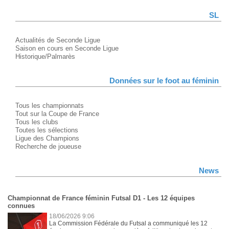
SL
Actualités de Seconde Ligue
Saison en cours en Seconde Ligue
Historique/Palmarès
Données sur le foot au féminin
Tous les championnats
Tout sur la Coupe de France
Tous les clubs
Toutes les sélections
Ligue des Champions
Recherche de joueuse
News
Championnat de France féminin Futsal D1 - Les 12 équipes
connues
18/06/2026 9:06
La Commission Fédérale du Futsal a communiqué les 12