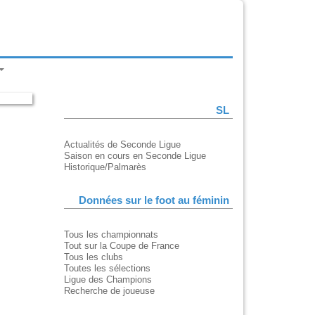
SL
Actualités de Seconde Ligue
Saison en cours en Seconde Ligue
Historique/Palmarès
Données sur le foot au féminin
Tous les championnats
Tout sur la Coupe de France
Tous les clubs
Toutes les sélections
Ligue des Champions
Recherche de joueuse