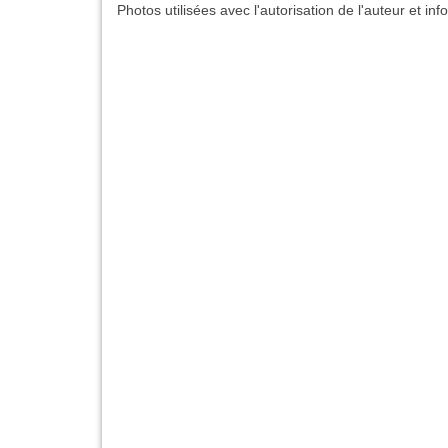
Photos utilisées avec l'autorisation de l'auteur et in