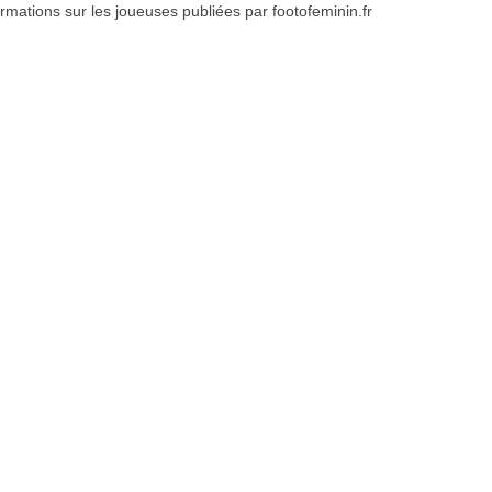
formations sur les joueuses publiées par footofeminin.fr