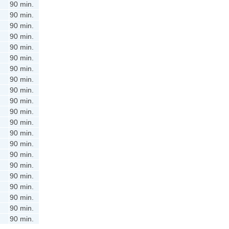
90 min.
90 min.
90 min.
90 min.
90 min.
90 min.
90 min.
90 min.
90 min.
90 min.
90 min.
90 min.
90 min.
90 min.
90 min.
90 min.
90 min.
90 min.
90 min.
90 min.
90 min.