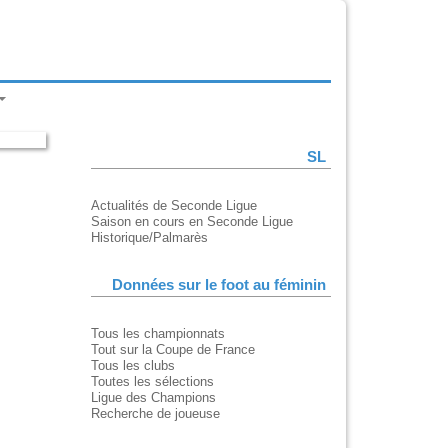
SL
Actualités de Seconde Ligue
Saison en cours en Seconde Ligue
Historique/Palmarès
Données sur le foot au féminin
Tous les championnats
Tout sur la Coupe de France
Tous les clubs
Toutes les sélections
Ligue des Champions
Recherche de joueuse