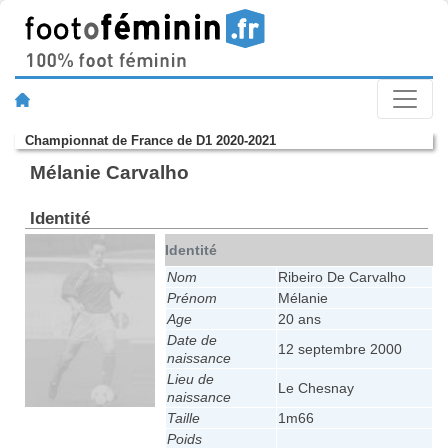
Championnat de France de D1 2020-2021
Mélanie Carvalho
Identité
Identité
Nom
Ribeiro De Carvalho
Prénom
Mélanie
Age
20 ans
Date de
12 septembre 2000
naissance
Lieu de
Le Chesnay
naissance
Taille
1m66
Poids