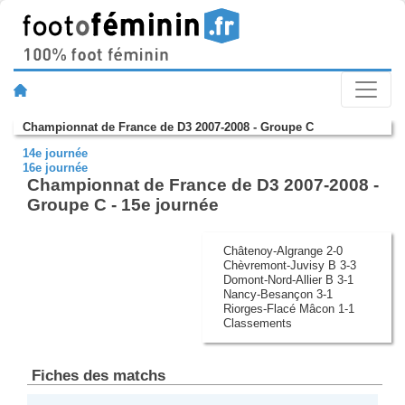
Championnat de France de D3 2007-2008 - Groupe C
14e journée
16e journée
Championnat de France de D3 2007-2008 -
Groupe C - 15e journée
Châtenoy-Algrange 2-0
Chèvremont-Juvisy B 3-3
Domont-Nord-Allier B 3-1
Nancy-Besançon 3-1
Riorges-Flacé Mâcon 1-1
Classements
Fiches des matchs