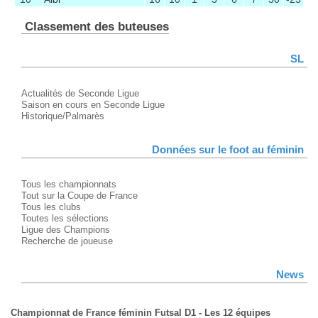
Classement des buteuses
SL
Actualités de Seconde Ligue
Saison en cours en Seconde Ligue
Historique/Palmarès
Données sur le foot au féminin
Tous les championnats
Tout sur la Coupe de France
Tous les clubs
Toutes les sélections
Ligue des Champions
Recherche de joueuse
News
Championnat de France féminin Futsal D1 - Les 12 équipes