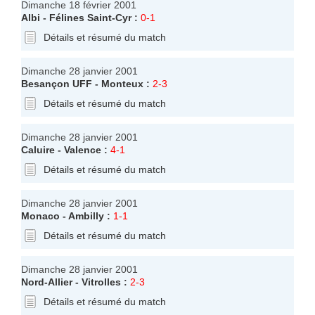
Dimanche 18 février 2001
Albi
-
Félines Saint-Cyr
:
0-1
Détails et résumé du match
Dimanche 28 janvier 2001
Besançon UFF
-
Monteux
:
2-3
Détails et résumé du match
Dimanche 28 janvier 2001
Caluire
-
Valence
:
4-1
Détails et résumé du match
Dimanche 28 janvier 2001
Monaco
-
Ambilly
:
1-1
Détails et résumé du match
Dimanche 28 janvier 2001
Nord-Allier
-
Vitrolles
:
2-3
Détails et résumé du match