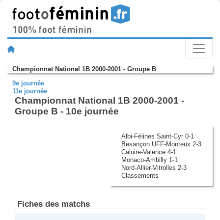
Championnat National 1B 2000-2001 - Groupe B
9e journée
11e journée
Championnat National 1B 2000-2001 -
Groupe B - 10e journée
Albi-Félines Saint-Cyr 0-1
Besançon UFF-Monteux 2-3
Caluire-Valence 4-1
Monaco-Ambilly 1-1
Nord-Allier-Vitrolles 2-3
Classements
Fiches des matchs