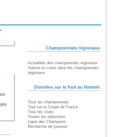
Championnats régionaux
Actualités des championnats régionaux
Saison en cours dans les championnats
régionaux
Données sur le foot au féminin
int-
Tous les championnats
igny
Tout sur la Coupe de France
Tous les clubs
Toutes les sélections
Ligue des Champions
Recherche de joueuse