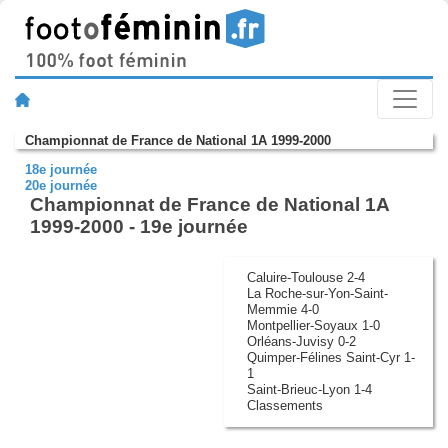
Championnat de France de National 1A 1999-2000
18e journée
20e journée
Championnat de France de National 1A
1999-2000 - 19e journée
Caluire-Toulouse 2-4
La Roche-sur-Yon-Saint-
Memmie 4-0
Montpellier-Soyaux 1-0
Orléans-Juvisy 0-2
Quimper-Félines Saint-Cyr 1-
1
Saint-Brieuc-Lyon 1-4
Classements