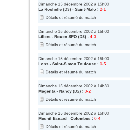
Dimanche 15 décembre 2002 à 15h00
La Rochelle
(D3) -
Saint-Malo
:
2-1
Détails et résumé du match
Dimanche 15 décembre 2002 à 15h00
Lillers
-
Rouen SPO
(D3) :
4-0
Détails et résumé du match
Dimanche 15 décembre 2002 à 15h00
Lons
-
Saint-Simon Toulouse
:
0-5
Détails et résumé du match
Dimanche 15 décembre 2002 à 14h30
Magenta
-
Nancy
(D2) :
0-2
Détails et résumé du match
Dimanche 15 décembre 2002 à 15h00
Mesnil-Esnard
-
Colombes
:
0-4
Détails et résumé du match