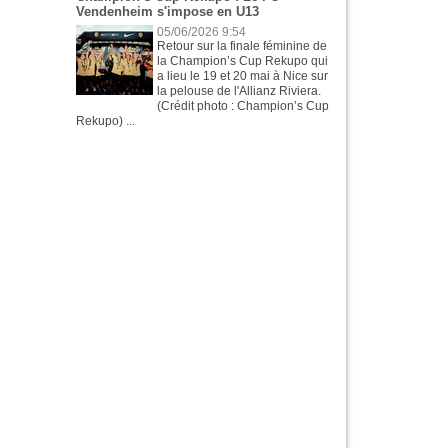
Vendenheim s'impose en U13
05/06/2026 9:54
Retour sur la finale féminine de
la Champion’s Cup Rekupo qui
a lieu le 19 et 20 mai à Nice sur
la pelouse de l'Allianz Riviera.
(Crédit photo : Champion’s Cup
Rekupo) ...