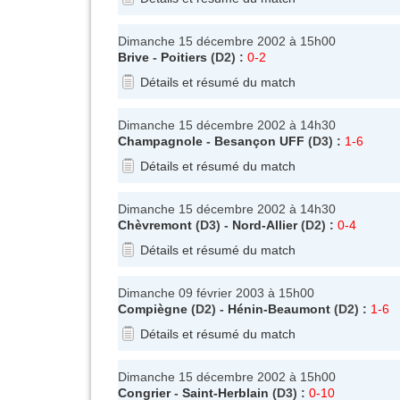
Dimanche 15 décembre 2002 à 15h00
Brive
-
Poitiers
(D2) :
0-2
Détails et résumé du match
Dimanche 15 décembre 2002 à 14h30
Champagnole
-
Besançon UFF
(D3) :
1-6
Détails et résumé du match
Dimanche 15 décembre 2002 à 14h30
Chèvremont
(D3) -
Nord-Allier
(D2) :
0-4
Détails et résumé du match
Dimanche 09 février 2003 à 15h00
Compiègne
(D2) -
Hénin-Beaumont
(D2) :
1-6
Détails et résumé du match
Dimanche 15 décembre 2002 à 15h00
Congrier
-
Saint-Herblain
(D3) :
0-10