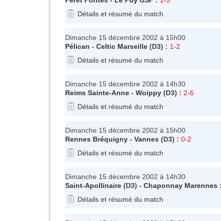
Détails et résumé du match
Dimanche 15 décembre 2002 à 15h00
Pélican
-
Celtic Marseille
(D3) :
1-2
Détails et résumé du match
Dimanche 15 décembre 2002 à 14h30
Reims Sainte-Anne
-
Woippy
(D3) :
2-6
Détails et résumé du match
Dimanche 15 décembre 2002 à 15h00
Rennes Bréquigny
-
Vannes
(D3) :
0-2
Détails et résumé du match
Dimanche 15 décembre 2002 à 14h30
Saint-Apollinaire
(D3) -
Chaponnay Marennes
Détails et résumé du match