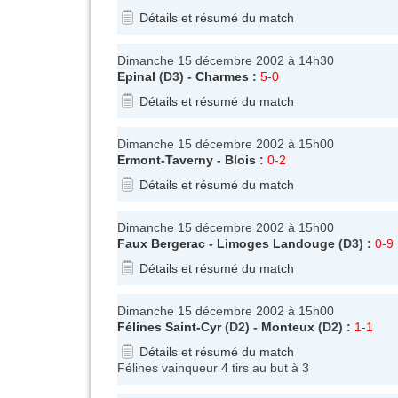
Détails et résumé du match
Dimanche 15 décembre 2002 à 14h30
Epinal
(D3) -
Charmes
:
5-0
Détails et résumé du match
Dimanche 15 décembre 2002 à 15h00
Ermont-Taverny
-
Blois
:
0-2
Détails et résumé du match
Dimanche 15 décembre 2002 à 15h00
Faux Bergerac
-
Limoges Landouge
(D3) :
0-9
Détails et résumé du match
Dimanche 15 décembre 2002 à 15h00
Félines Saint-Cyr
(D2) -
Monteux
(D2) :
1-1
Détails et résumé du match
Félines vainqueur 4 tirs au but à 3