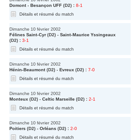
Domont
-
Besançon UFF
(D2) :
8-1
Détails et résumé du match
Dimanche 10 février 2002
Félines Saint-Cyr
(D2) -
Saint-Maurice Yssingeaux
(D2) :
3-1
Détails et résumé du match
Dimanche 10 février 2002
Hénin-Beaumont
(D2) -
Evreux
(D2) :
7-0
Détails et résumé du match
Dimanche 10 février 2002
Monteux
(D2) -
Celtic Marseille
(D2) :
2-1
Détails et résumé du match
Dimanche 10 février 2002
Poitiers
(D2) -
Orléans
(D2) :
2-0
Détails et résumé du match