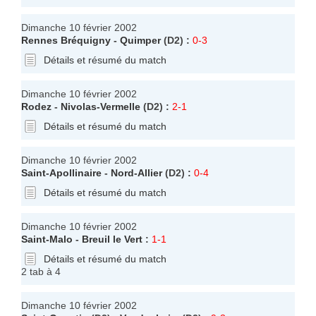
Dimanche 10 février 2002
Rennes Bréquigny
-
Quimper
(D2) :
0-3
Détails et résumé du match
Dimanche 10 février 2002
Rodez
-
Nivolas-Vermelle
(D2) :
2-1
Détails et résumé du match
Dimanche 10 février 2002
Saint-Apollinaire
-
Nord-Allier
(D2) :
0-4
Détails et résumé du match
Dimanche 10 février 2002
Saint-Malo
-
Breuil le Vert
:
1-1
Détails et résumé du match
2 tab à 4
Dimanche 10 février 2002