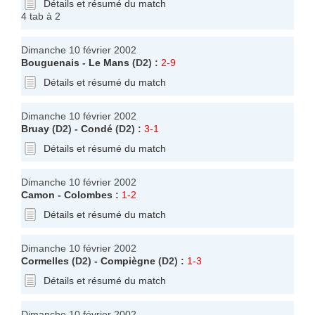
Détails et résumé du match
4 tab à 2
Dimanche 10 février 2002
Bouguenais
-
Le Mans
(D2) :
2-9
Détails et résumé du match
Dimanche 10 février 2002
Bruay
(D2) -
Condé
(D2) :
3-1
Détails et résumé du match
Dimanche 10 février 2002
Camon
-
Colombes
:
1-2
Détails et résumé du match
Dimanche 10 février 2002
Cormelles
(D2) -
Compiègne
(D2) :
1-3
Détails et résumé du match
Dimanche 10 février 2002