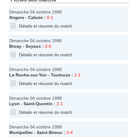
Dimanche 04 octobre 1998
Angers
-
Caluire
:
0-1
Détails et résumé du match
Dimanche 04 octobre 1998
Bruay
-
Soyaux
:
2-6
Détails et résumé du match
Dimanche 04 octobre 1998
La Roche-sur-Yon
-
Toulouse
:
1-1
Détails et résumé du match
Dimanche 04 octobre 1998
Lyon
-
Saint-Quentin
:
2-1
Détails et résumé du match
Dimanche 04 octobre 1998
Montpellier
-
Saint-Brieuc
:
3-4