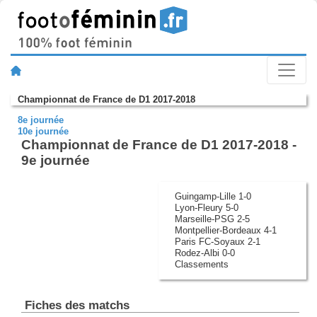
Championnat de France de D1 2017-2018
8e journée
10e journée
Championnat de France de D1 2017-2018 -
9e journée
Guingamp-Lille 1-0
Lyon-Fleury 5-0
Marseille-PSG 2-5
Montpellier-Bordeaux 4-1
Paris FC-Soyaux 2-1
Rodez-Albi 0-0
Classements
Fiches des matchs