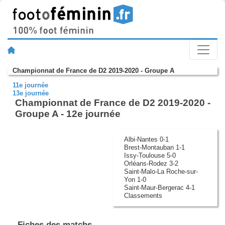
Championnat de France de D2 2019-2020 - Groupe A
11e journée
13e journée
Championnat de France de D2 2019-2020 -
Groupe A - 12e journée
Albi-Nantes 0-1
Brest-Montauban 1-1
Issy-Toulouse 5-0
Orléans-Rodez 3-2
Saint-Malo-La Roche-sur-
Yon 1-0
Saint-Maur-Bergerac 4-1
Classements
Fiches des matchs