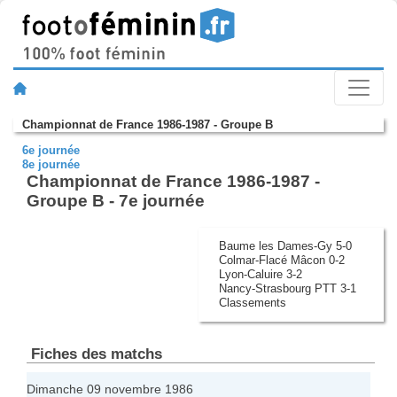
Championnat de France 1986-1987 - Groupe B
6e journée
8e journée
Championnat de France 1986-1987 -
Groupe B - 7e journée
Baume les Dames-Gy 5-0
Colmar-Flacé Mâcon 0-2
Lyon-Caluire 3-2
Nancy-Strasbourg PTT 3-1
Classements
Fiches des matchs
Dimanche 09 novembre 1986