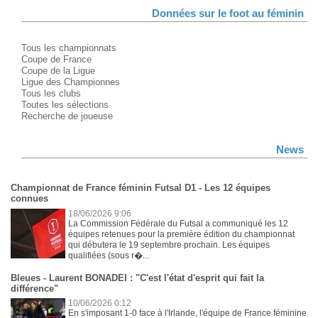
Données sur le foot au féminin
Tous les championnats
Coupe de France
Coupe de la Ligue
Ligue des Championnes
Tous les clubs
Toutes les sélections
Recherche de joueuse
News
Championnat de France féminin Futsal D1 - Les 12 équipes
connues
18/06/2026 9:06
La Commission Fédérale du Futsal a communiqué les 12
équipes retenues pour la première édition du championnat
qui débutera le 19 septembre prochain. Les équipes
qualifiées (sous r�...
Bleues - Laurent BONADEI : "C'est l'état d'esprit qui fait la
différence"
10/06/2026 0:12
En s'imposant 1-0 face à l'Irlande, l'équipe de France féminine