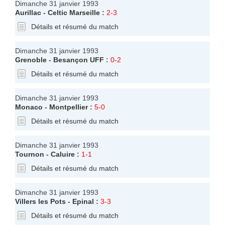
Dimanche 31 janvier 1993
Aurillac
-
Celtic Marseille
:
2-3
Détails et résumé du match
Dimanche 31 janvier 1993
Grenoble
-
Besançon UFF
:
0-2
Détails et résumé du match
Dimanche 31 janvier 1993
Monaco
-
Montpellier
:
5-0
Détails et résumé du match
Dimanche 31 janvier 1993
Tournon
-
Caluire
:
1-1
Détails et résumé du match
Dimanche 31 janvier 1993
Villers les Pots
-
Epinal
:
3-3
Détails et résumé du match