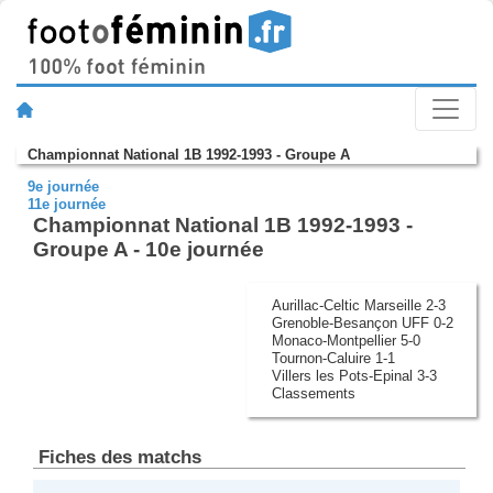
Championnat National 1B 1992-1993 - Groupe A
9e journée
11e journée
Championnat National 1B 1992-1993 -
Groupe A - 10e journée
Aurillac-Celtic Marseille 2-3
Grenoble-Besançon UFF 0-2
Monaco-Montpellier 5-0
Tournon-Caluire 1-1
Villers les Pots-Epinal 3-3
Classements
Fiches des matchs