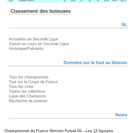
Classement des buteuses
SL
Actualités de Seconde Ligue
Saison en cours en Seconde Ligue
Historique/Palmarès
Données sur le foot au féminin
Tous les championnats
Tout sur la Coupe de France
Tous les clubs
Toutes les sélections
Ligue des Champions
Recherche de joueuse
News
Championnat de France féminin Futsal D1 - Les 12 équipes