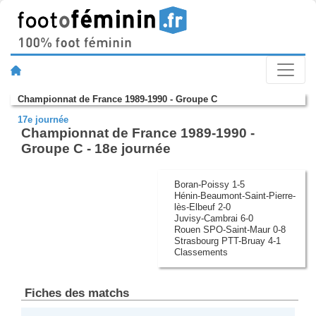
Championnat de France 1989-1990 - Groupe C
17e journée
Championnat de France 1989-1990 -
Groupe C - 18e journée
Boran-Poissy 1-5
Hénin-Beaumont-Saint-Pierre-
lès-Elbeuf 2-0
Juvisy-Cambrai 6-0
Rouen SPO-Saint-Maur 0-8
Strasbourg PTT-Bruay 4-1
Classements
Fiches des matchs