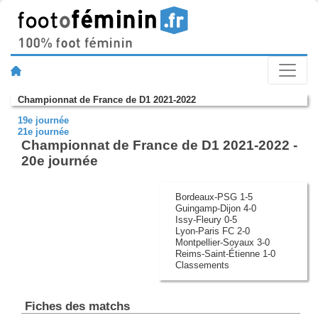
Championnat de France de D1 2021-2022
19e journée
21e journée
Championnat de France de D1 2021-2022 -
20e journée
Bordeaux-PSG 1-5
Guingamp-Dijon 4-0
Issy-Fleury 0-5
Lyon-Paris FC 2-0
Montpellier-Soyaux 3-0
Reims-Saint-Étienne 1-0
Classements
Fiches des matchs