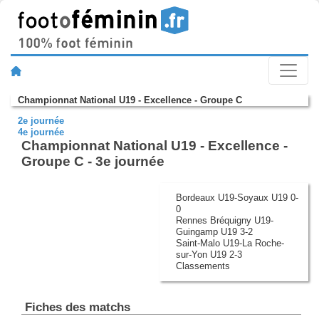
Championnat National U19 - Excellence - Groupe C
2e journée
4e journée
Championnat National U19 - Excellence -
Groupe C - 3e journée
Bordeaux U19-Soyaux U19 0-
0
Rennes Bréquigny U19-
Guingamp U19 3-2
Saint-Malo U19-La Roche-
sur-Yon U19 2-3
Classements
Fiches des matchs