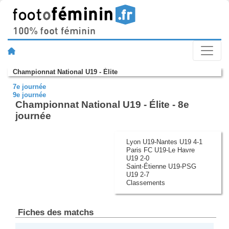
Championnat National U19 - Élite
7e journée
9e journée
Championnat National U19 - Élite - 8e
journée
Lyon U19-Nantes U19 4-1
Paris FC U19-Le Havre
U19 2-0
Saint-Étienne U19-PSG
U19 2-7
Classements
Fiches des matchs