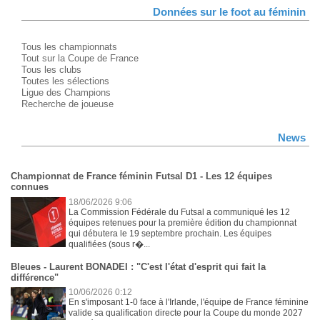
Données sur le foot au féminin
Tous les championnats
Tout sur la Coupe de France
Tous les clubs
Toutes les sélections
Ligue des Champions
Recherche de joueuse
News
Championnat de France féminin Futsal D1 - Les 12 équipes
connues
18/06/2026 9:06
La Commission Fédérale du Futsal a communiqué les 12
équipes retenues pour la première édition du championnat
qui débutera le 19 septembre prochain. Les équipes
qualifiées (sous r�...
Bleues - Laurent BONADEI : "C'est l'état d'esprit qui fait la
différence"
10/06/2026 0:12
En s'imposant 1-0 face à l'Irlande, l'équipe de France féminine
valide sa qualification directe pour la Coupe du monde 2027