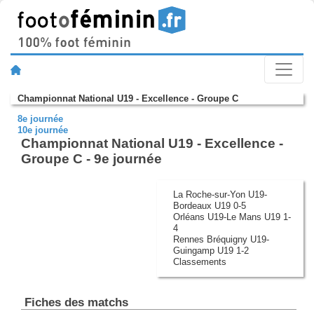
Championnat National U19 - Excellence - Groupe C
8e journée
10e journée
Championnat National U19 - Excellence -
Groupe C - 9e journée
La Roche-sur-Yon U19-
Bordeaux U19 0-5
Orléans U19-Le Mans U19 1-
4
Rennes Bréquigny U19-
Guingamp U19 1-2
Classements
Fiches des matchs