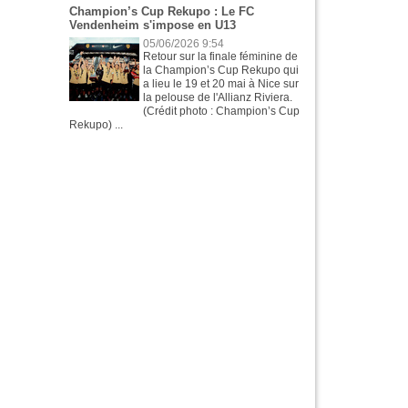
Champion’s Cup Rekupo : Le FC
Vendenheim s'impose en U13
05/06/2026 9:54
Retour sur la finale féminine de
la Champion’s Cup Rekupo qui
a lieu le 19 et 20 mai à Nice sur
la pelouse de l'Allianz Riviera.
(Crédit photo : Champion’s Cup
Rekupo) ...