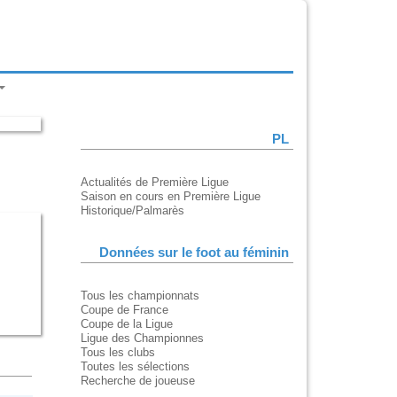
PL
Actualités de Première Ligue
Saison en cours en Première Ligue
Historique/Palmarès
Données sur le foot au féminin
Tous les championnats
Coupe de France
Coupe de la Ligue
Ligue des Championnes
Tous les clubs
Toutes les sélections
Recherche de joueuse