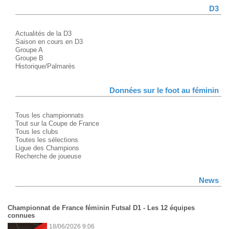
D3
Actualités de la D3
Saison en cours en D3
Groupe A
Groupe B
Historique/Palmarès
Données sur le foot au féminin
Tous les championnats
Tout sur la Coupe de France
Tous les clubs
Toutes les sélections
Ligue des Champions
Recherche de joueuse
News
Championnat de France féminin Futsal D1 - Les 12 équipes
connues
18/06/2026 9:06