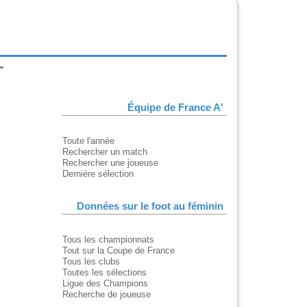
Équipe de France A'
Toute l'année
Rechercher un match
Rechercher une joueuse
Dernière sélection
Données sur le foot au féminin
Tous les championnats
Tout sur la Coupe de France
Tous les clubs
Toutes les sélections
Ligue des Champions
Recherche de joueuse