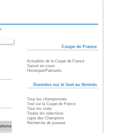
Coupe de France
Actualités de la Coupe de France
Saison en cours
Historique/Palmarès
Données sur le foot au féminin
Tous les championnats
Tout sur la Coupe de France
Tous les clubs
Toutes les sélections
Ligue des Champions
Recherche de joueuse
artons