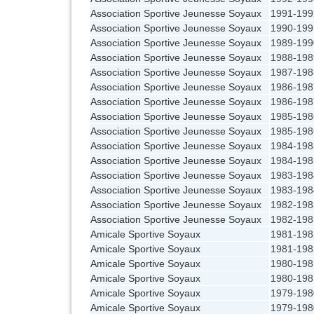
Association Sportive Jeunesse Soyaux
1991-199
Association Sportive Jeunesse Soyaux
1990-199
Association Sportive Jeunesse Soyaux
1989-199
Association Sportive Jeunesse Soyaux
1988-198
Association Sportive Jeunesse Soyaux
1987-198
Association Sportive Jeunesse Soyaux
1986-198
Association Sportive Jeunesse Soyaux
1986-198
Association Sportive Jeunesse Soyaux
1985-198
Association Sportive Jeunesse Soyaux
1985-198
Association Sportive Jeunesse Soyaux
1984-198
Association Sportive Jeunesse Soyaux
1984-198
Association Sportive Jeunesse Soyaux
1983-198
Association Sportive Jeunesse Soyaux
1983-198
Association Sportive Jeunesse Soyaux
1982-198
Association Sportive Jeunesse Soyaux
1982-198
Amicale Sportive Soyaux
1981-198
Amicale Sportive Soyaux
1981-198
Amicale Sportive Soyaux
1980-198
Amicale Sportive Soyaux
1980-198
Amicale Sportive Soyaux
1979-198
Amicale Sportive Soyaux
1979-198